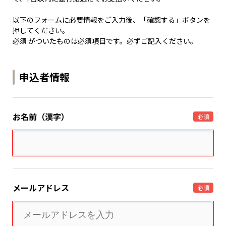
以下のフォームに必要情報をご入力後、「確認する」ボタンを
押してください。
必須 がついたものは必須項目です。必ずご記入ください。
申込者情報
お名前（漢字）
必須
メールアドレス
必須