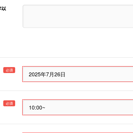
字以
必須
必須