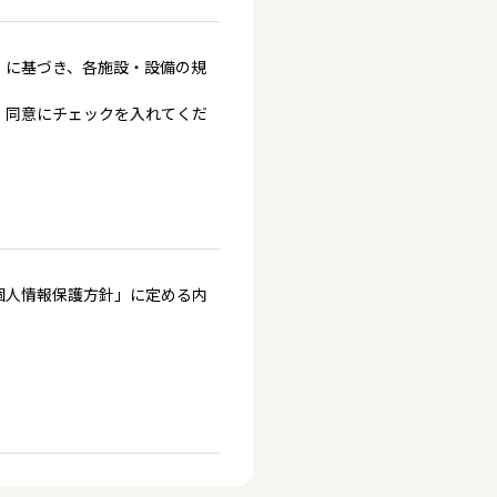
」に基づき、各施設・設備の規
、同意にチェックを入れてくだ
個人情報保護方針」に定める内