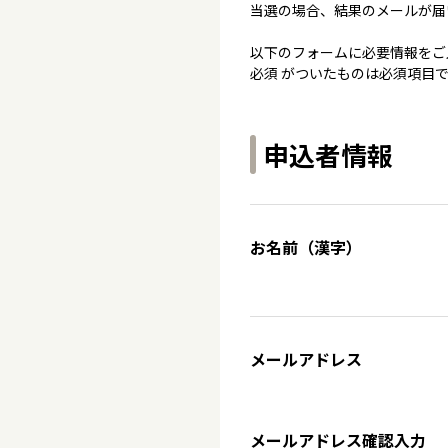
当選の場合、結果のメールが届
以下のフォームに必要情報をご
必須 がついたものは必須項目
申込者情報
お名前（漢字）
メールアドレス
メールアドレス確認入力