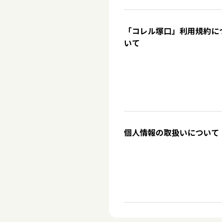
「コレル塚口」利用規約に
いて
個人情報の取扱いについて