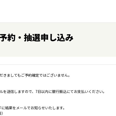
予約・抽選申し込み
だきましてもご予約確定ではございません。
ルを送信しますので、7日以内に銀行振込にてお支払いください。
午に結果をメールでお知らせいたします。
日）