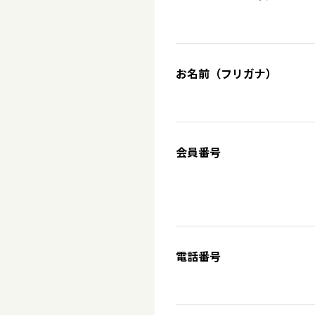
お名前（フリガナ）
会員番号
電話番号