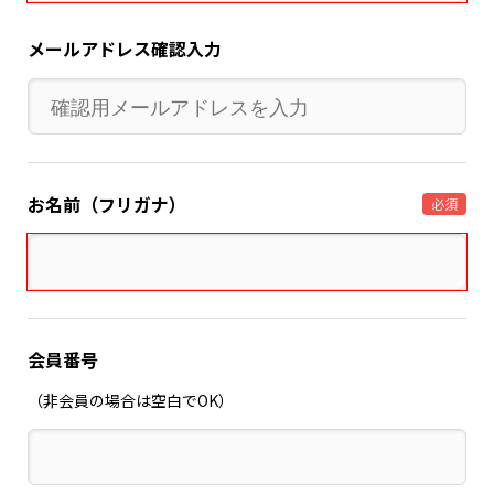
メールアドレス確認入力
お名前（フリガナ）
必須
会員番号
（非会員の場合は空白でOK）