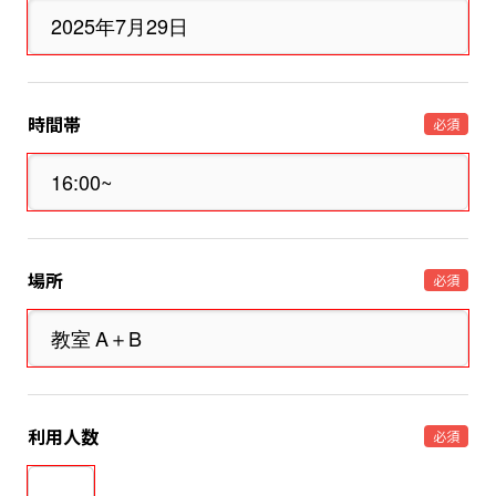
時間帯
必須
場所
必須
利用人数
必須