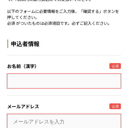
以下のフォームに必要情報をご入力後、「確認する」ボタンを
押してください。
必須 がついたものは必須項目です。必ずご記入ください。
申込者情報
お名前（漢字）
必須
メールアドレス
必須