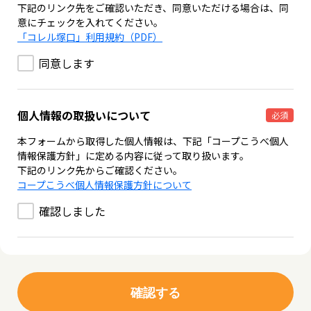
下記のリンク先をご確認いただき、同意いただける場合は、同
意にチェックを入れてください。
「コレル塚口」利用規約（PDF）
同意します
個人情報の取扱いについて
必須
本フォームから取得した個人情報は、下記「コープこうべ個人
情報保護方針」に定める内容に従って取り扱います。
下記のリンク先からご確認ください。
コープこうべ個人情報保護方針について
確認しました