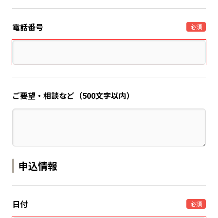
電話番号
必須
ご要望・相談など（500文字以内）
申込情報
日付
必須