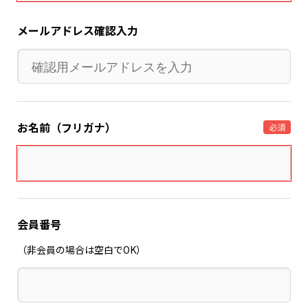
メールアドレス確認入力
お名前（フリガナ）
必須
会員番号
（非会員の場合は空白でOK）