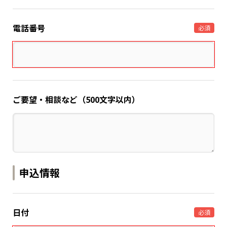
電話番号
必須
ご要望・相談など（500文字以内）
申込情報
日付
必須