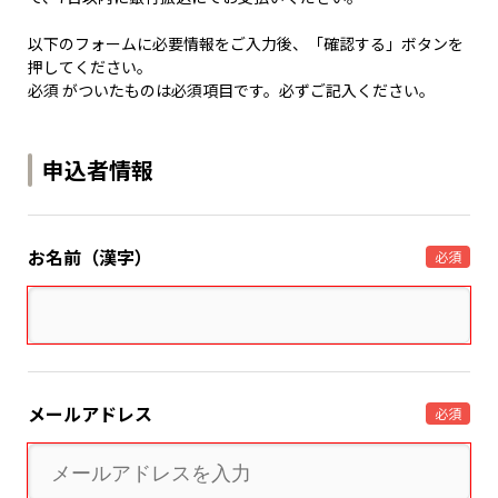
以下のフォームに必要情報をご入力後、「確認する」ボタンを
押してください。
必須 がついたものは必須項目です。必ずご記入ください。
申込者情報
お名前（漢字）
必須
メールアドレス
必須