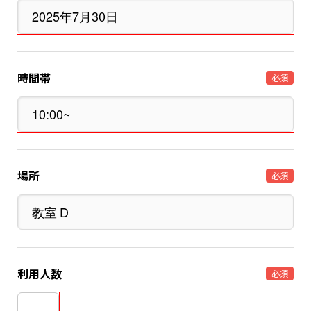
時間帯
必須
場所
必須
利用人数
必須