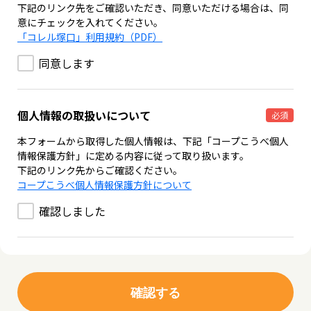
下記のリンク先をご確認いただき、同意いただける場合は、同
意にチェックを入れてください。
「コレル塚口」利用規約（PDF）
同意します
個人情報の取扱いについて
必須
本フォームから取得した個人情報は、下記「コープこうべ個人
情報保護方針」に定める内容に従って取り扱います。
下記のリンク先からご確認ください。
コープこうべ個人情報保護方針について
確認しました