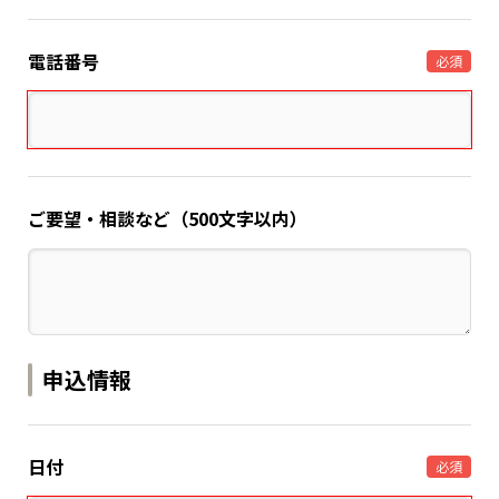
電話番号
必須
ご要望・相談など（500文字以内）
申込情報
日付
必須