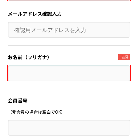
メールアドレス確認入力
お名前（フリガナ）
必須
会員番号
（非会員の場合は空白でOK）