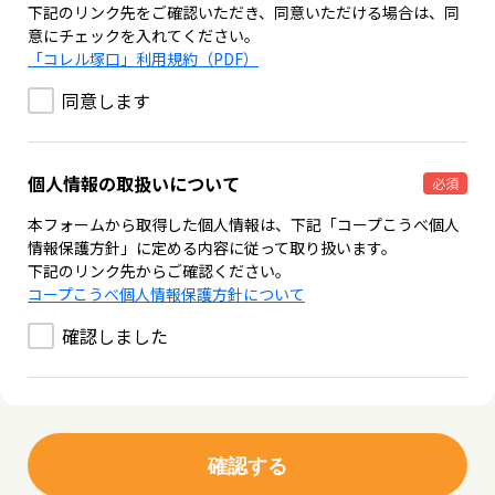
下記のリンク先をご確認いただき、同意いただける場合は、同
意にチェックを入れてください。
「コレル塚口」利用規約（PDF）
同意します
個人情報の取扱いについて
必須
本フォームから取得した個人情報は、下記「コープこうべ個人
情報保護方針」に定める内容に従って取り扱います。
下記のリンク先からご確認ください。
コープこうべ個人情報保護方針について
確認しました