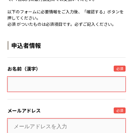
以下のフォームに必要情報をご入力後、「確認する」ボタンを
押してください。
必須 がついたものは必須項目です。必ずご記入ください。
申込者情報
お名前（漢字）
必須
メールアドレス
必須