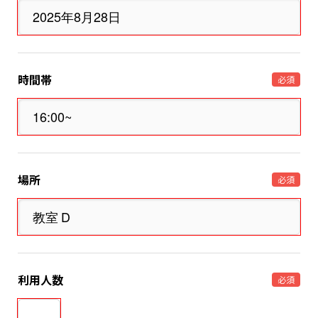
時間帯
必須
場所
必須
利用人数
必須