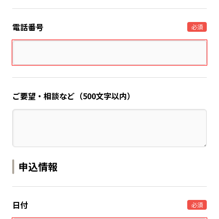
電話番号
必須
ご要望・相談など（500文字以内）
申込情報
日付
必須