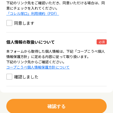
下記のリンク先をご確認いただき、同意いただける場合は、同
意にチェックを入れてください。
「コレル塚口」利用規約（PDF）
同意します
個人情報の取扱いについて
必須
本フォームから取得した個人情報は、下記「コープこうべ個人
情報保護方針」に定める内容に従って取り扱います。
下記のリンク先からご確認ください。
コープこうべ個人情報保護方針について
確認しました