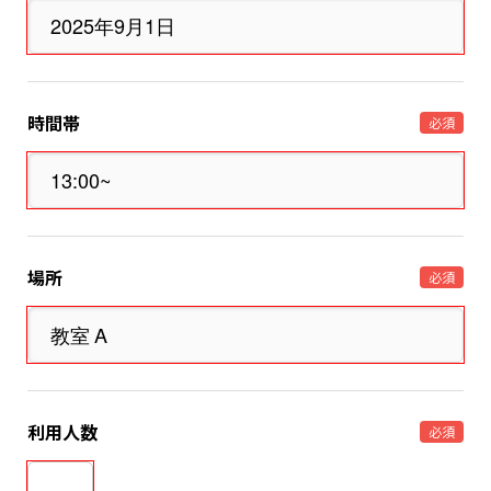
時間帯
必須
場所
必須
利用人数
必須