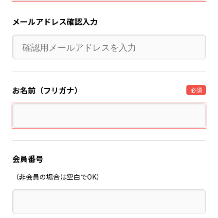
メールアドレス確認入力
お名前（フリガナ）
必須
会員番号
（非会員の場合は空白でOK）