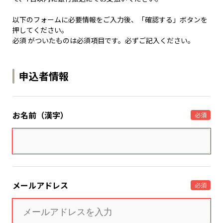
以下のフォームに必要情報をご入力後、「確認する」ボタンを
押してください。
必須 がついたものは必須項目です。必ずご記入ください。
申込者情報
お名前（漢字）
必須
メールアドレス
必須