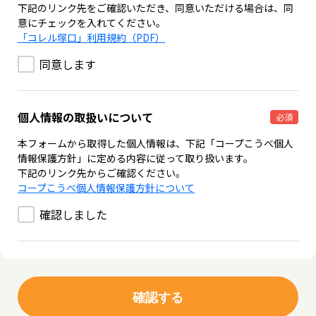
下記のリンク先をご確認いただき、同意いただける場合は、同
意にチェックを入れてください。
「コレル塚口」利用規約（PDF）
同意します
個人情報の取扱いについて
必須
本フォームから取得した個人情報は、下記「コープこうべ個人
情報保護方針」に定める内容に従って取り扱います。
下記のリンク先からご確認ください。
コープこうべ個人情報保護方針について
確認しました