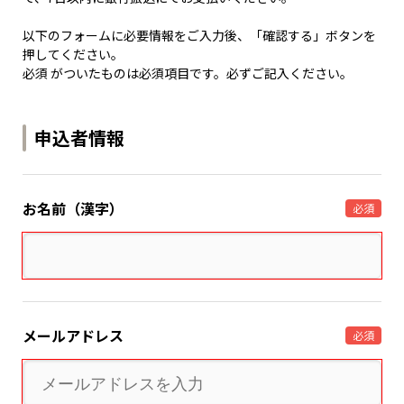
以下のフォームに必要情報をご入力後、「確認する」ボタンを
押してください。
必須 がついたものは必須項目です。必ずご記入ください。
申込者情報
お名前（漢字）
必須
メールアドレス
必須