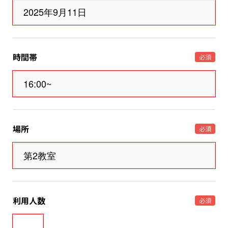
時間帯
必須
場所
必須
利用人数
必須