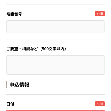
電話番号
必須
ご要望・相談など（500文字以内）
申込情報
日付
必須