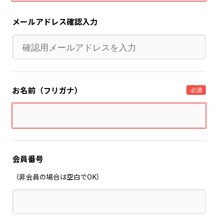
メールアドレス確認入力
お名前（フリガナ）
必須
会員番号
（非会員の場合は空白でOK）