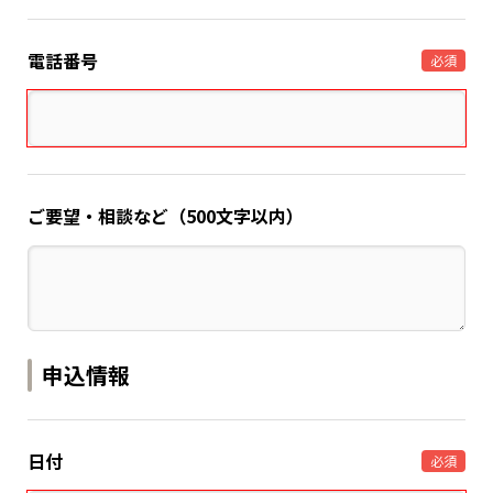
電話番号
必須
ご要望・相談など（500文字以内）
申込情報
日付
必須