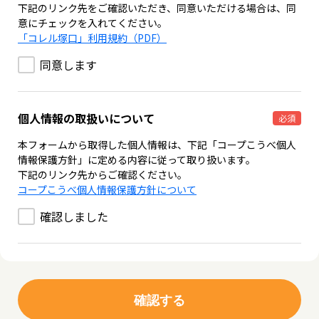
下記のリンク先をご確認いただき、同意いただける場合は、同
意にチェックを入れてください。
「コレル塚口」利用規約（PDF）
同意します
個人情報の取扱いについて
必須
本フォームから取得した個人情報は、下記「コープこうべ個人
情報保護方針」に定める内容に従って取り扱います。
下記のリンク先からご確認ください。
コープこうべ個人情報保護方針について
確認しました