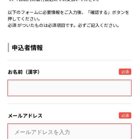
以下のフォームに必要情報をご入力後、「確認する」ボタンを
押してください。
必須 がついたものは必須項目です。必ずご記入ください。
申込者情報
お名前（漢字）
必須
メールアドレス
必須