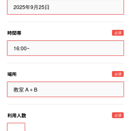
時間帯
必須
場所
必須
利用人数
必須