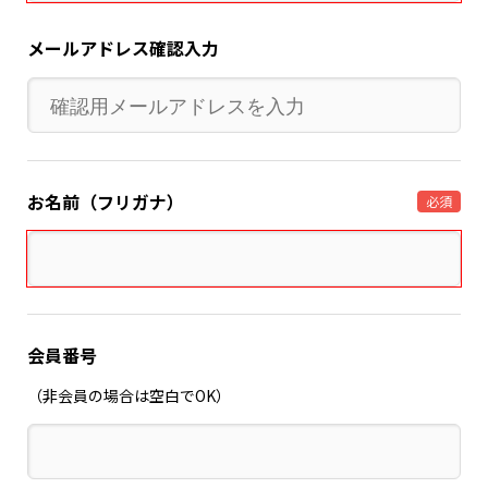
メールアドレス確認入力
お名前（フリガナ）
必須
会員番号
（非会員の場合は空白でOK）