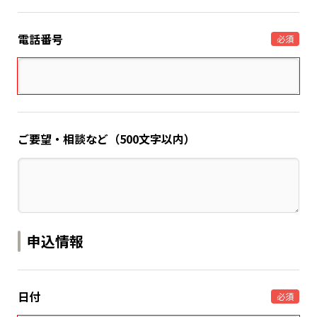
電話番号
必須
ご要望・相談など（500文字以内）
申込情報
日付
必須