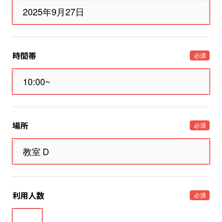
時間帯
必須
場所
必須
利用人数
必須