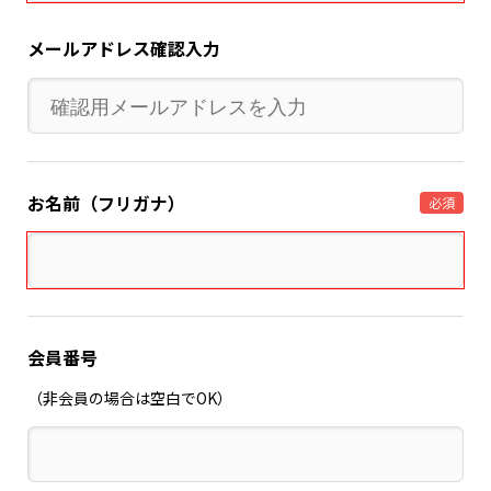
メールアドレス確認入力
お名前（フリガナ）
必須
会員番号
（非会員の場合は空白でOK）