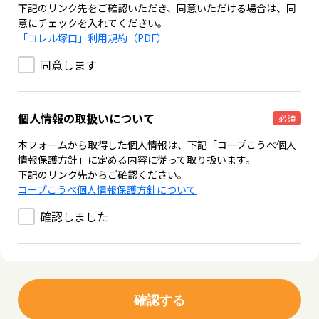
下記のリンク先をご確認いただき、同意いただける場合は、同
意にチェックを入れてください。
「コレル塚口」利用規約（PDF）
同意します
個人情報の取扱いについて
必須
本フォームから取得した個人情報は、下記「コープこうべ個人
情報保護方針」に定める内容に従って取り扱います。
下記のリンク先からご確認ください。
コープこうべ個人情報保護方針について
確認しました