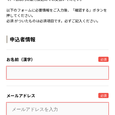
以下のフォームに必要情報をご入力後、「確認する」ボタンを
押してください。
必須 がついたものは必須項目です。必ずご記入ください。
申込者情報
お名前（漢字）
必須
メールアドレス
必須