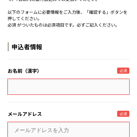
以下のフォームに必要情報をご入力後、「確認する」ボタンを
押してください。
必須 がついたものは必須項目です。必ずご記入ください。
申込者情報
お名前（漢字）
必須
メールアドレス
必須