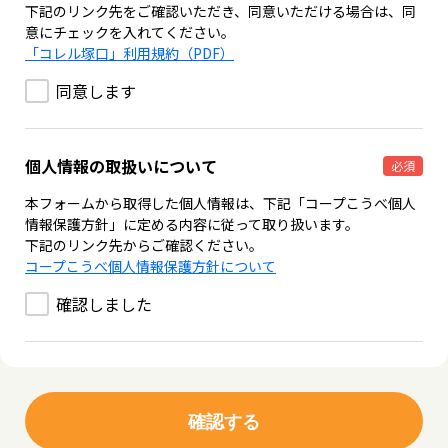
下記のリンク先をご確認いただき、同意いただける場合は、同
意にチェックを入れてください。
「コレル塚口」利用規約（PDF）
同意します
個人情報の取扱いについて
必須
本フォームから取得した個人情報は、下記「コープこうべ個人
情報保護方針」に定める内容に従って取り扱います。
下記のリンク先からご確認ください。
コープこうべ個人情報保護方針について
確認しました