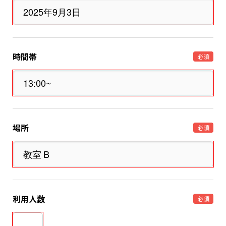
時間帯
必須
場所
必須
利用人数
必須