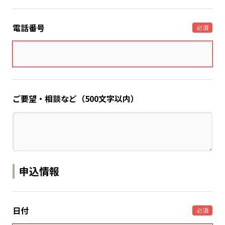
電話番号
必須
ご要望・相談など（500文字以内）
申込情報
日付
必須