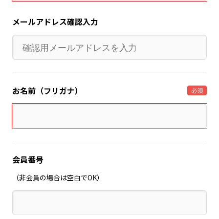
メールアドレス確認入力
お名前（フリガナ）
必須
会員番号
（非会員の場合は空白でOK）