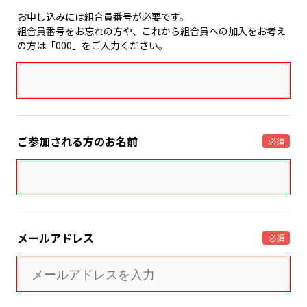
お申し込みには組合員番号が必要です。
組合員番号をお忘れの方や、これから組合員への加入をお考え
の方は「000」をご入力ください。
ご参加される方のお名前
必須
メールアドレス
必須