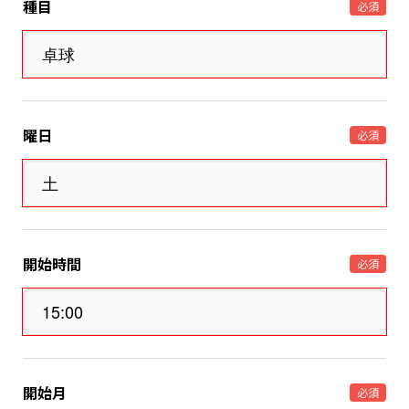
種目
必須
曜日
必須
開始時間
必須
開始月
必須