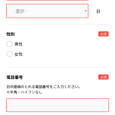
日
性別
必須
男性
女性
電話番号
必須
日中連絡のとれる電話番号をご入力ください。
※半角・ハイフンなし