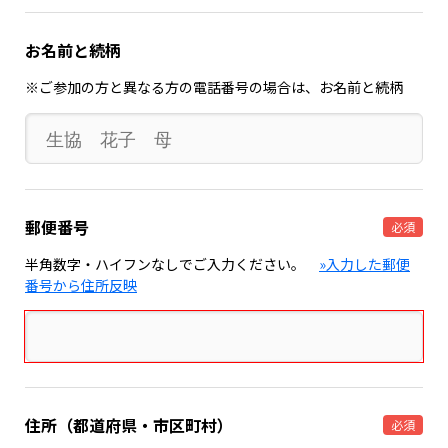
お名前と続柄
※ご参加の方と異なる方の電話番号の場合は、お名前と続柄
郵便番号
必須
半角数字・ハイフンなしでご入力ください。
»入力した郵便
番号から住所反映
住所（都道府県・市区町村）
必須