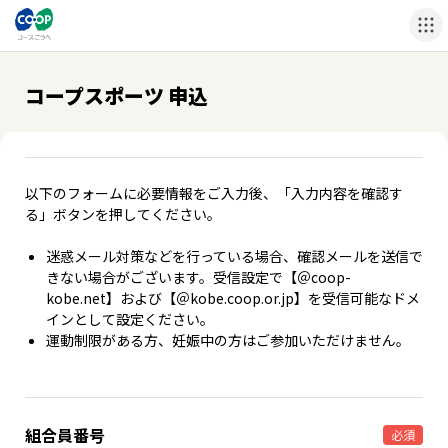
コープスポーツ 申込
以下のフォームに必要情報をご入力後、「入力内容を確認す
る」ボタンを押してください。
迷惑メール対策などを行っている場合、確認メールを送信で
きない場合がございます。受信設定で【＠coop-
kobe.net】および【＠kobe.coop.or.jp】を受信可能なドメ
インとして設定ください。
運動制限がある方、妊娠中の方はご参加いただけません。
組合員番号
必須