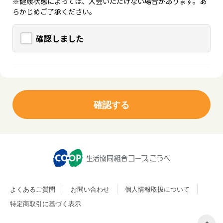
※健康状態によっては、入会いただけない場合があります。あ
らかじめご了承ください。
確認しました
よくあるご質問
お問い合わせ
個人情報取扱について
特定商取引に基づく表示