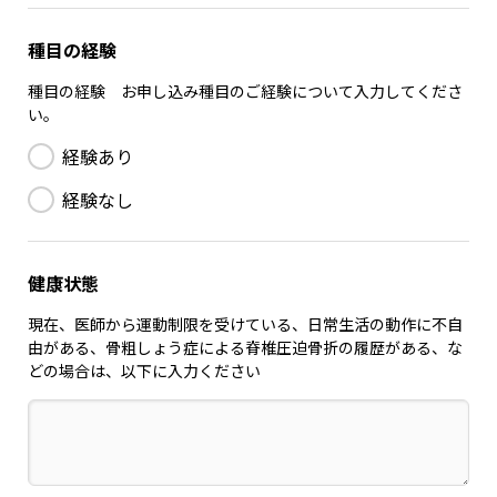
種目の経験
種目の経験 お申し込み種目のご経験について入力してくださ
い。
経験あり
経験なし
健康状態
現在、医師から運動制限を受けている、日常生活の動作に不自
由がある、骨粗しょう症による脊椎圧迫骨折の履歴がある、な
どの場合は、以下に入力ください