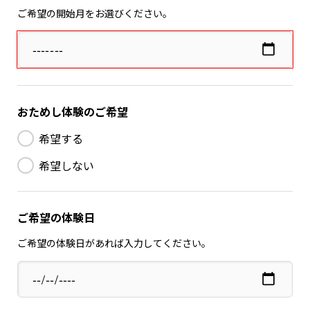
ご希望の開始月をお選びください。
おためし体験のご希望
希望する
希望しない
ご希望の体験日
ご希望の体験日があれば入力してください。