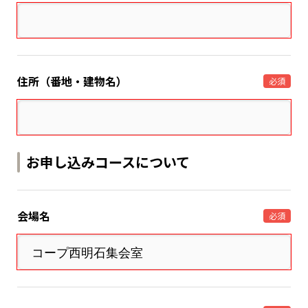
住所（番地・建物名）
必須
お申し込みコースについて
会場名
必須