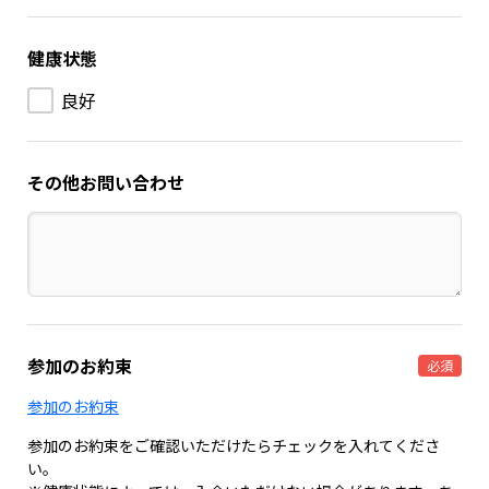
健康状態
良好
その他お問い合わせ
参加のお約束
必須
参加のお約束
参加のお約束をご確認いただけたらチェックを入れてくださ
い。