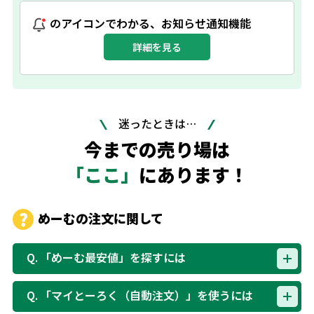
のアイコンでわかる、お知らせ通知機能
詳細を見る
迷ったときは…
今までの売り場は
「ここ」
にあります！
めーむの注文に関して
Q.
「めーむ最安値」を探すには
Q.
「マイとーろく（自動注文）」を使うには