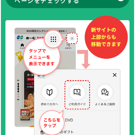
ページをチェックする