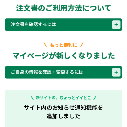
注文書のご利用方法について
注文書を確認するには
もっと便利に
マイページが新しくなりました
ご自身の情報を確認・変更するには
新サイトの、ちょっとイイとこ
サイト内のお知らせ通知機能を
追加しました