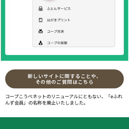
新しいサイトに関することや、
その他のご質問はこちら
コープこうべネットのリニューアルにともない、「eふれ
んず会員」の名称を廃止いたしました。