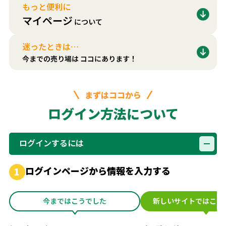
もっと便利に
マイページ
について
迷ったときは…
今までの売り場は
ココにあります！
まずはココから
ログイン方法について
ログインするには
ログインページから情報を入力する
1
今まではこうでした
新しいサイトではこう