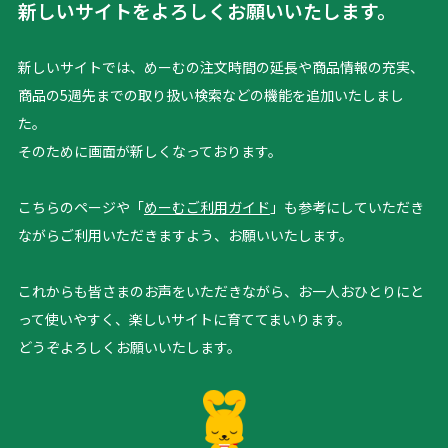
新しいサイトをよろしくお願いいたします。
新しいサイトでは、めーむの注文時間の延長や商品情報の充実、
商品の5週先までの取り扱い検索などの機能を追加いたしまし
た。
そのために画面が新しくなっております。
こちらのページや「
めーむご利用ガイド
」も参考にしていただき
ながらご利用いただきますよう、お願いいたします。
これからも皆さまのお声をいただきながら、お一人おひとりにと
って使いやすく、楽しいサイトに育ててまいります。
どうぞよろしくお願いいたします。