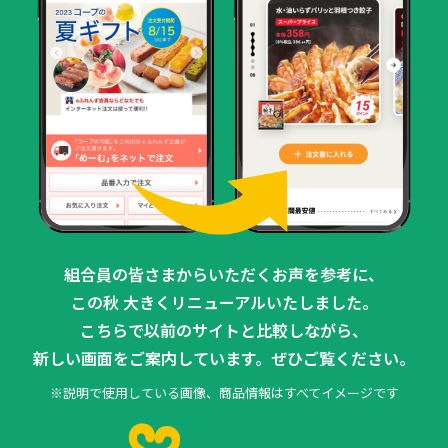
組合員の皆さまからいただくお声を参考に、
この秋 大きくリニューアルいたしました。
こちらで以前のサイトと比較しながら、
新しい画面をご案内しています。ぜひご覧ください。
※説明で使用している画像、商品情報はすべてイメージです