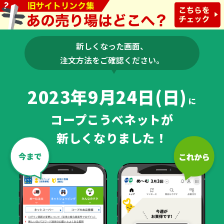
新しくなった画面、
注文方法をご確認ください。
2023年9月24日(日)
に
コープこうべネットが
新しくなりました！