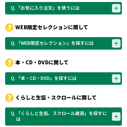
Q.
「お気に入り注文」を使うには
WEB限定セレクションに関して
Q.
「WEB限定セレクション」を探すには
本・CD・DVDに関して
Q.
「本・CD・DVD」を探すには
くらしと生協・スクロールに関して
Q.
「くらしと生協、スクロール雑貨」を探すに
は