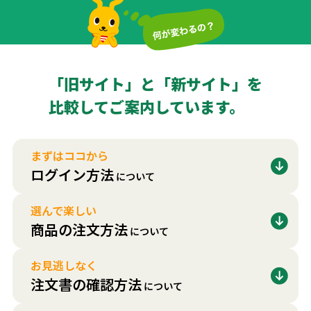
「旧サイト」と「新サイト」を
比較してご案内しています。
まずはココから
ログイン方法
について
選んで楽しい
商品の注文方法
について
お見逃しなく
注文書の確認方法
について