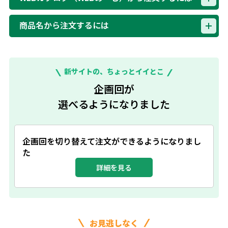
商品名から注文するには
新サイトの、ちょっとイイとこ
企画回が
選べるようになりました
企画回を切り替えて注文ができるようになりまし
た
詳細を見る
お見逃しなく