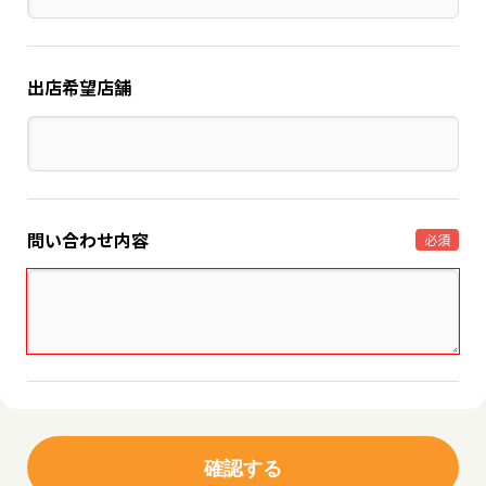
出店希望店舗
問い合わせ内容
必須