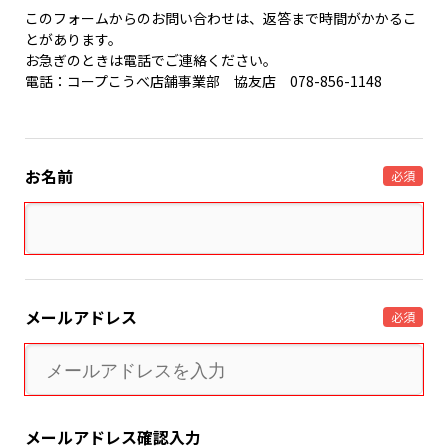
このフォームからのお問い合わせは、返答まで時間がかかるこ
とがあります。
お急ぎのときは電話でご連絡ください。
電話：コープこうべ店舗事業部 協友店 078-856-1148
お名前
必須
メールアドレス
必須
メールアドレス確認入力