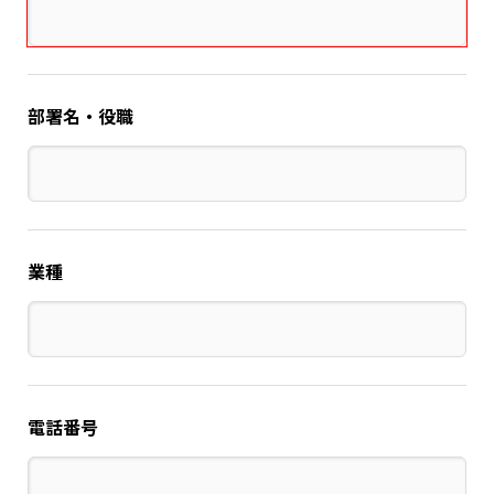
部署名・役職
業種
電話番号