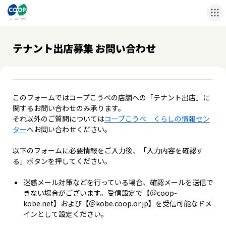
テナント出店募集 お問い合わせ
このフォームではコープこうべの店舗への「テナント出店」に
関するお問い合わせのみ承ります。
それ以外のご質問については
コープこうべ くらしの情報セン
ター
へお問い合わせください。
以下のフォームに必要情報をご入力後、「入力内容を確認す
る」ボタンを押してください。
迷惑メール対策などを行っている場合、確認メールを送信で
きない場合がございます。受信設定で【＠coop-
kobe.net】および【＠kobe.coop.or.jp】を受信可能なドメ
インとして設定ください。