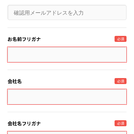
お名前フリガナ
必須
会社名
必須
会社名フリガナ
必須