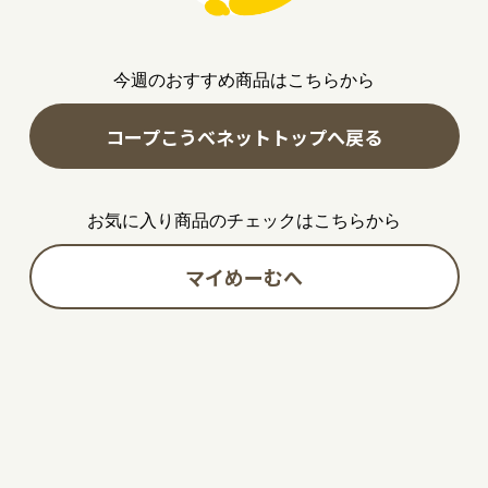
今週のおすすめ商品はこちらから
コープこうべネットトップへ戻る
お気に入り商品のチェックはこちらから
マイめーむへ