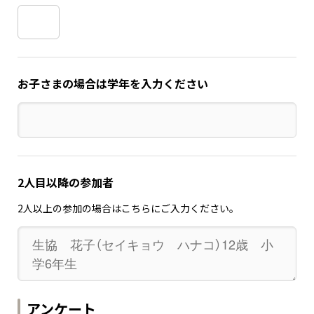
お子さまの場合は学年を入力ください
2人目以降の参加者
2人以上の参加の場合はこちらにご入力ください。
アンケート