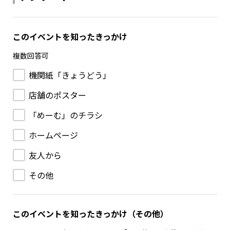
このイベントを知ったきっかけ
複数回答可
機関紙「きょうどう」
店舗のポスター
「めーむ」のチラシ
ホームページ
友人から
その他
このイベントを知ったきっかけ（その他）