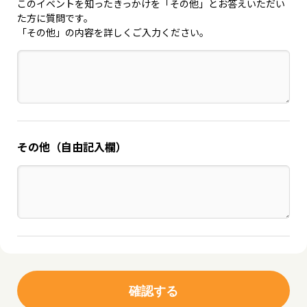
このイベントを知ったきっかけを「その他」とお答えいただい
た方に質問です。
「その他」の内容を詳しくご入力ください。
その他（自由記入欄）