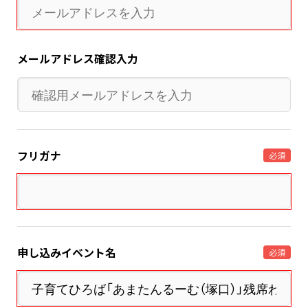
メールアドレス確認入力
フリガナ
必須
申し込みイベント名
必須