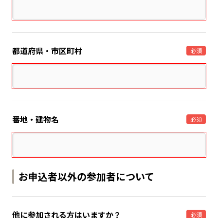
都道府県・市区町村
必須
番地・建物名
必須
お申込者以外の参加者について
他に参加される方はいますか？
必須