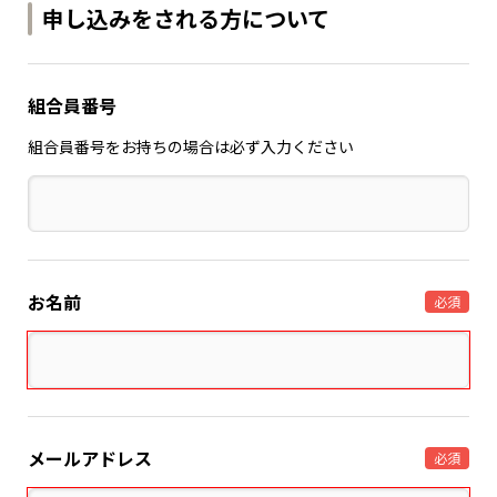
申し込みをされる方について
組合員番号
組合員番号をお持ちの場合は必ず入力ください
お名前
必須
メールアドレス
必須