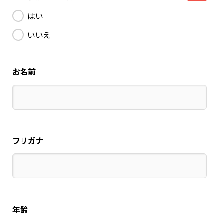
はい
いいえ
お名前
フリガナ
年齢