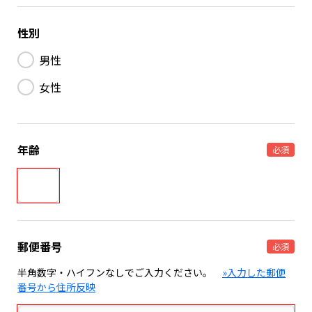
性別
男性
女性
年齢
必須
郵便番号
必須
半角数字・ハイフンなしでご入力ください。
»入力した郵便
番号から住所反映