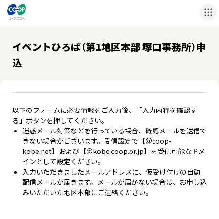
イベントひろば（第1地区本部 塚口事務所）申
込
以下のフォームに必要情報をご入力後、「入力内容を確認す
る」ボタンを押してください。
迷惑メール対策などを行っている場合、確認メールを送信で
きない場合がございます。受信設定で【＠coop-
kobe.net】および【＠kobe.coop.or.jp】を受信可能なドメ
インとして設定ください。
入力いただきましたメールアドレスに、仮受け付けの自動
配信メールが届きます。メールが届かない場合は、お申し込
みいただいた地区本部にご連絡ください。