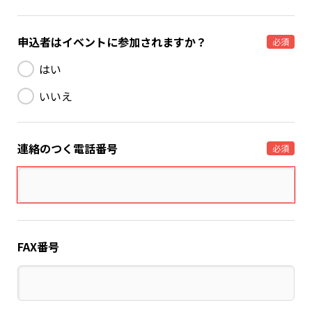
申込者はイベントに参加されますか？
必須
はい
いいえ
連絡のつく電話番号
必須
FAX番号