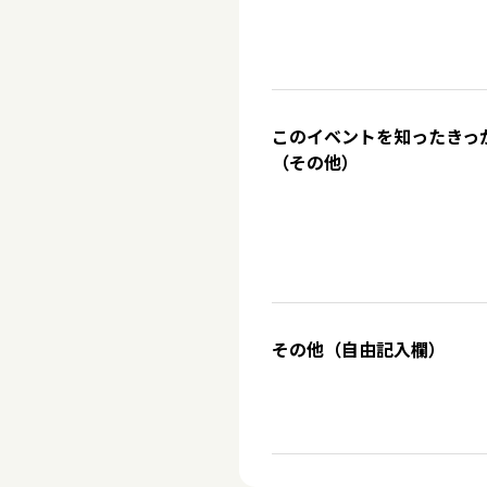
このイベントを知ったきっ
（その他）
その他（自由記入欄）