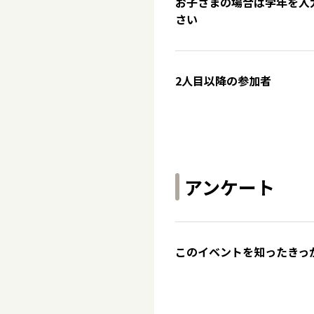
お子さまの場合は学年を入
さい
2人目以降の参加者
アンケート
このイベントを知ったきっ