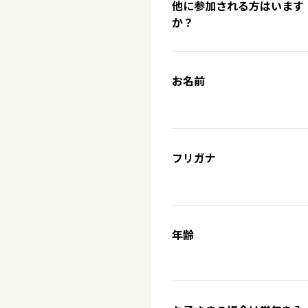
他に参加される方はいます
か？
お名前
フリガナ
年齢