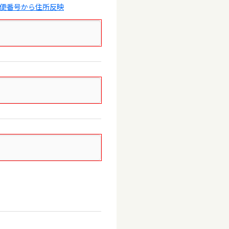
郵便番号から住所反映