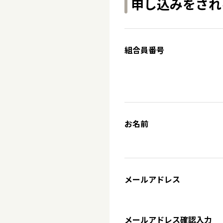
申し込みをされ
組合員番号
お名前
メールアドレス
メールアドレス確認入力