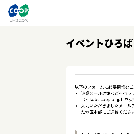
イベントひろば
以下のフォームに必要情報をご
迷惑メール対策などを行って
【＠kobe.coop.or.
入力いただきましたメール
た地区本部にご連絡くださ