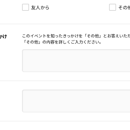
友人から
その
かけ
このイベントを知ったきっかけを「その他」とお答えいた
「その他」の内容を詳しくご入力ください。