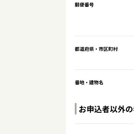
郵便番号
都道府県・市区町村
番地・建物名
お申込者以外の