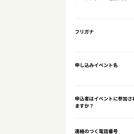
フリガナ
申し込みイベント名
申込者はイベントに参加さ
ますか？
連絡のつく電話番号