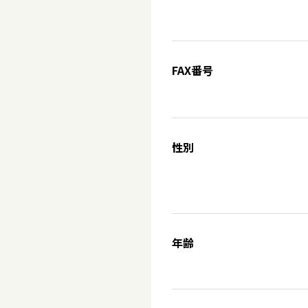
FAX番号
性別
年齢