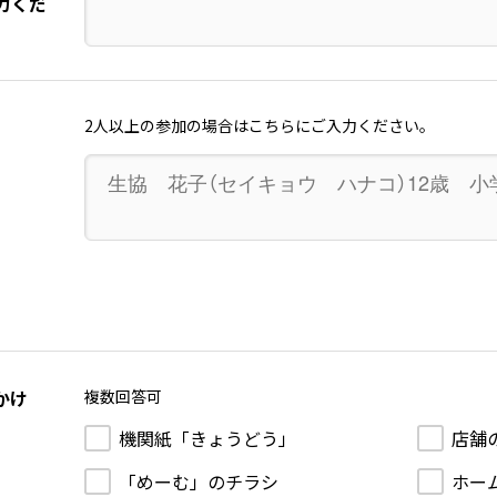
力くだ
2人以上の参加の場合はこちらにご入力ください。
かけ
複数回答可
機関紙「きょうどう」
店舗
「めーむ」のチラシ
ホー