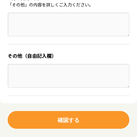
「その他」の内容を詳しくご入力ください。
その他（自由記入欄）