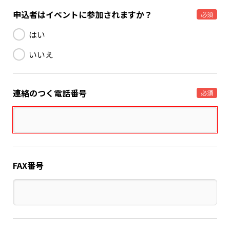
申込者はイベントに参加されますか？
必須
はい
いいえ
連絡のつく電話番号
必須
FAX番号