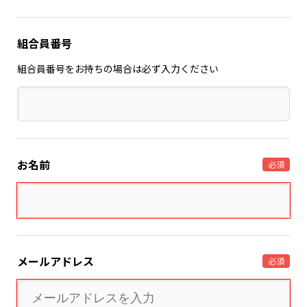
組合員番号
組合員番号をお持ちの場合は必ず入力ください
お名前
必須
メールアドレス
必須