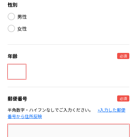
性別
男性
女性
年齢
必須
郵便番号
必須
半角数字・ハイフンなしでご入力ください。
»入力した郵便
番号から住所反映