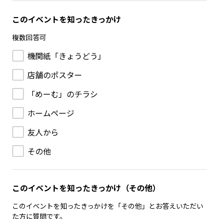
このイベントを知ったきっかけ
複数回答可
機関紙「きょうどう」
店舗のポスター
「めーむ」のチラシ
ホームページ
友人から
その他
このイベントを知ったきっかけ（その他）
このイベントを知ったきっかけを「その他」とお答えいただい
た方に質問です。