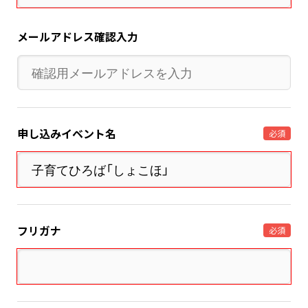
メールアドレス確認入力
申し込みイベント名
必須
フリガナ
必須