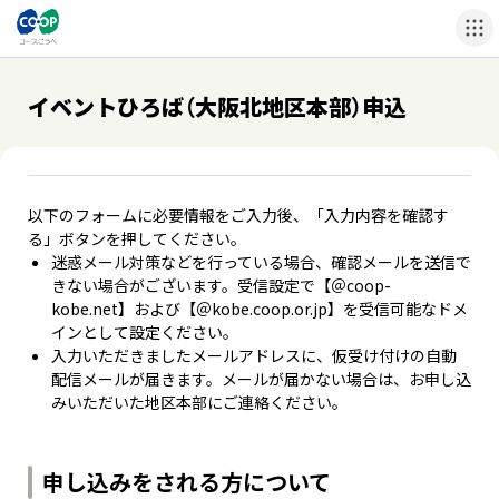
イベントひろば（大阪北地区本部）申込
以下のフォームに必要情報をご入力後、「入力内容を確認す
る」ボタンを押してください。
迷惑メール対策などを行っている場合、確認メールを送信で
きない場合がございます。受信設定で【＠coop-
kobe.net】および【＠kobe.coop.or.jp】を受信可能なドメ
インとして設定ください。
入力いただきましたメールアドレスに、仮受け付けの自動
配信メールが届きます。メールが届かない場合は、お申し込
みいただいた地区本部にご連絡ください。
申し込みをされる方について