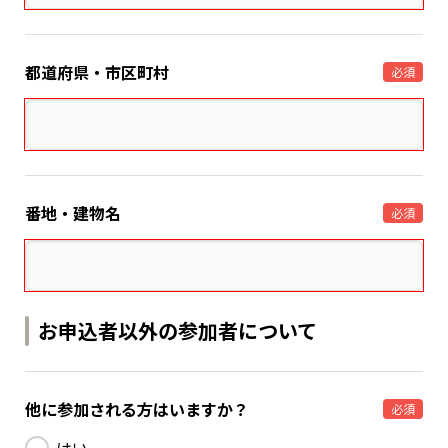
都道府県・市区町村
必須
番地・建物名
必須
お申込者以外の参加者について
他に参加される方はいますか？
必須