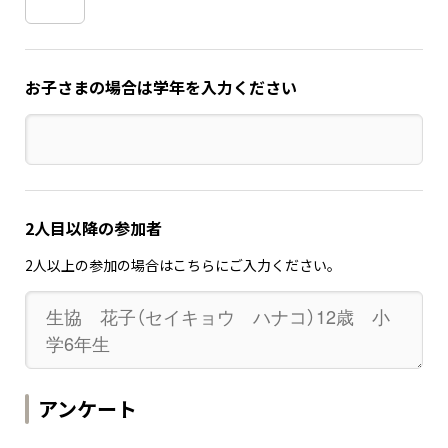
お子さまの場合は学年を入力ください
2人目以降の参加者
2人以上の参加の場合はこちらにご入力ください。
アンケート