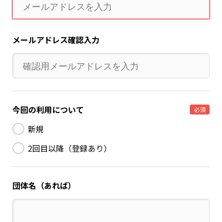
メールアドレス確認入力
今回の利用について
必須
新規
2回目以降（登録あり）
団体名（あれば）