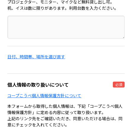
プロジェクター、モニター、マイクなど無料貸し出し可。
机、イスは数に限りがあります。利用台数を入力ください。
日付、時間帯、場所を選び直す
個人情報の取り扱いについて
必須
コープこうべ個人情報保護方針について
本フォームから取得した個人情報は、下記「コープこうべ個人
情報保護方針」に定める内容に従って取り扱います。
上記のリンク先をご確認いただき、同意いただける場合は、同
意にチェックを入れてください。