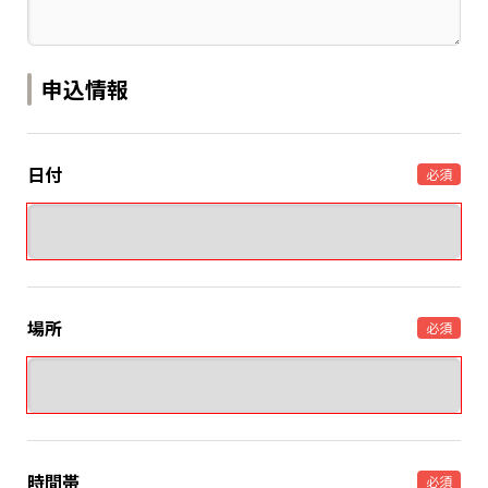
申込情報
日付
必須
場所
必須
時間帯
必須