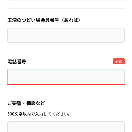
玉津のつどい場会員番号（あれば）
電話番号
必須
ご要望・相談など
500文字以内で入力してください。