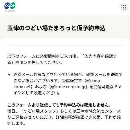
玉津のつどい場たまろっと仮予約申込
以下のフォームに必要情報をご入力後、「入力内容を確認す
る」ボタンを押してください。
迷惑メール対策などを行っている場合、確認メールを送信で
きない場合がございます。受信設定で【＠coop-
kobe.net】および【＠kobe.coop.or.jp】を受信可能なドメ
インとして設定ください。
このフォームより送信しても予約申込みは確定しません。
後日、「つどい場スタッフ」もしくは玉津地域交流センターよ
りご連絡させていただき、詳細内容が確認でき次第、予約が確
定します。