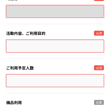
活動内容、ご利用目的
必須
ご利用予定人数
必須
備品利用
任意