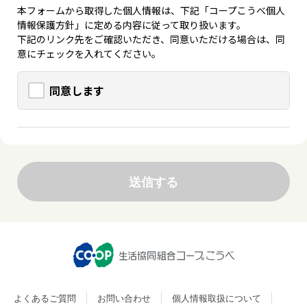
本フォームから取得した個人情報は、下記「コープこうべ個人
情報保護方針」に定める内容に従って取り扱います。
下記のリンク先をご確認いただき、同意いただける場合は、同
意にチェックを入れてください。
同意します
よくあるご質問
お問い合わせ
個人情報取扱について