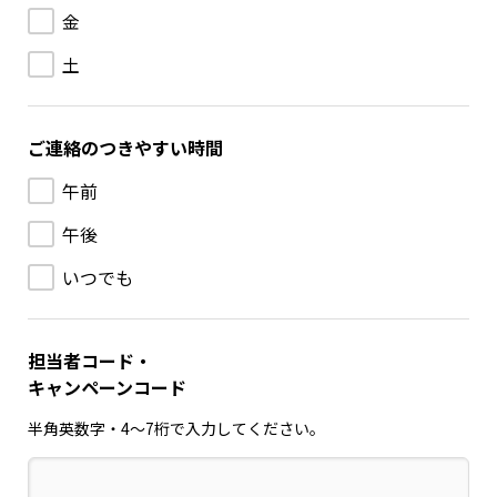
金
土
ご連絡のつきやすい時間
午前
午後
いつでも
担当者コード・
キャンペーンコード
半角英数字・4〜7桁で入力してください。