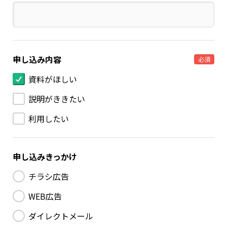
申し込み内容
必須
資料がほしい
説明がききたい
利用したい
申し込みきっかけ
チラシ広告
WEB広告
ダイレクトメール