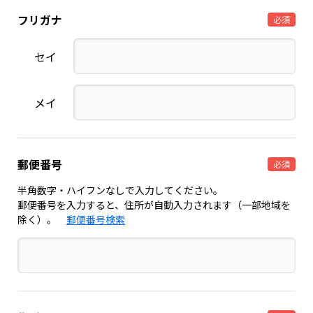
フリガナ
必須
セイ
メイ
郵便番号
必須
半角数字・ハイフンなしで入力してください。
郵便番号を入力すると、住所が自動入力されます（一部地域を
除く）。
郵便番号検索