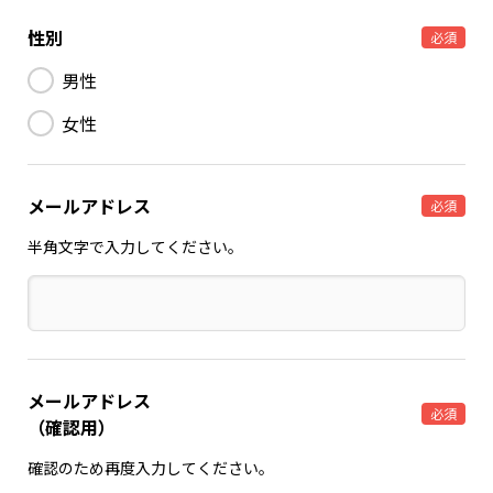
性別
必須
男性
女性
メールアドレス
必須
半角文字で入力してください。
メールアドレス
必須
（確認用）
確認のため再度入力してください。