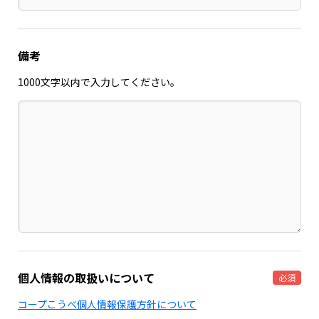
備考
1000文字以内で入力してください。
個人情報の取扱いについて
必須
コープこうべ個人情報保護方針について