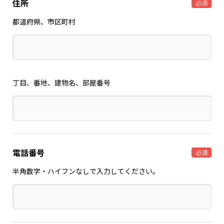
住所
必須
都道府県、市区町村
丁目、番地、建物名、部屋番号
電話番号
必須
半角数字・ハイフンなしで入力してください。