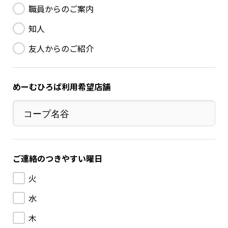
職員からのご案内
知人
友人からのご紹介
めーむひろば利用希望店舗
ご連絡のつきやすい曜日
火
水
木