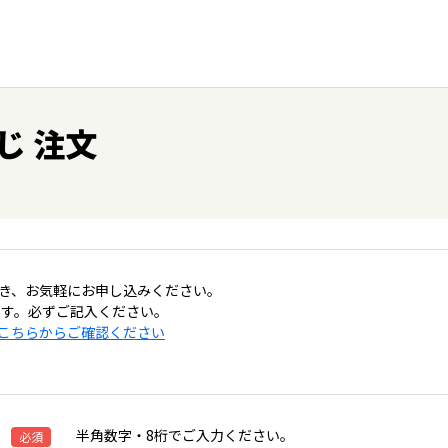
じ 注文
き、お気軽にお申し込みください。
です。必ずご記入ください。
こちらからご確認ください
半角数字・8桁でご入力ください。
必須