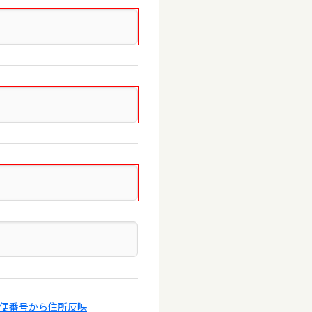
郵便番号から住所反映