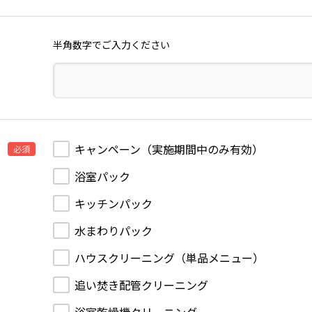
半角数字でご入力ください
キャンペーン（実施期間中のみ有効）
必須
浴室パック
キッチンパック
水まわりパック
ハウスクリーニング（単品メニュー）
追い焚き配管クリーニング