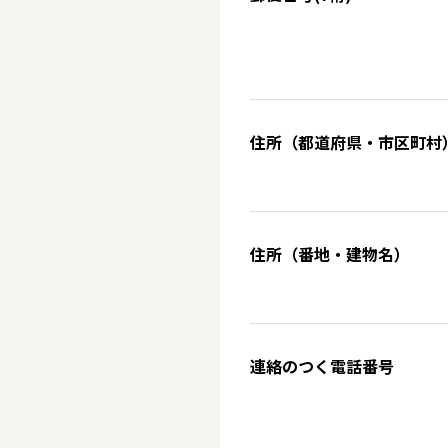
住所（都道府県・市区町村
住所（番地・建物名）
連絡のつく電話番号