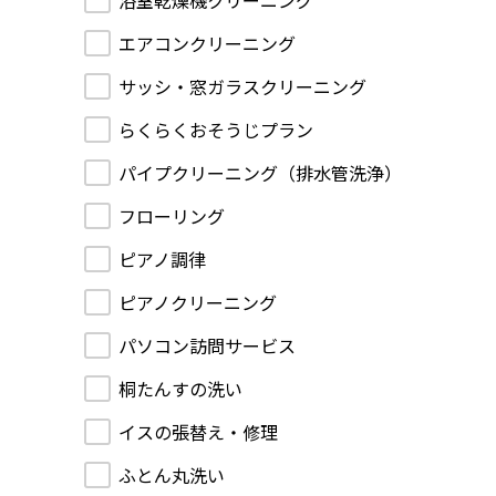
浴室乾燥機クリーニング
エアコンクリーニング
サッシ・窓ガラスクリーニング
らくらくおそうじプラン
パイプクリーニング（排水管洗浄）
フローリング
ピアノ調律
ピアノクリーニング
パソコン訪問サービス
桐たんすの洗い
イスの張替え・修理
ふとん丸洗い