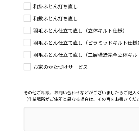
和掛ふとん打ち直し
和敷ふとん打ち直し
羽毛ふとん仕立て直し（立体キルト仕様）
羽毛ふとん仕立て直し（ピラミッドキルト仕様
羽毛ふとん仕立て直し（二層構造完全立体キル
お家のかたづけサービス
その他ご相談、お問い合わせなどがございましたらご記入
（作業場所がご住所と異なる場合は、その旨をお書きくだ