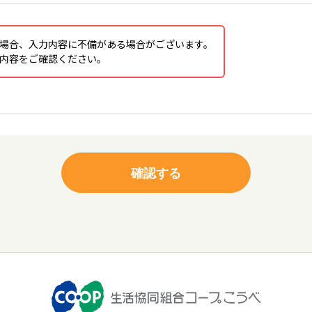
場合、入力内容に不備がある場合がございます。
内容をご確認ください。