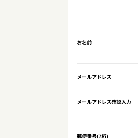
お名前
メールアドレス
メールアドレス確認入力
郵便番号(7桁)