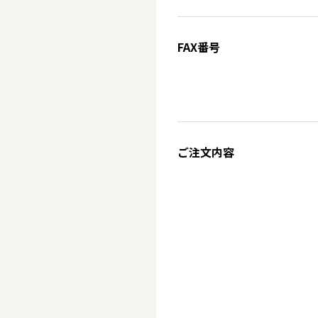
FAX番号
ご注文内容