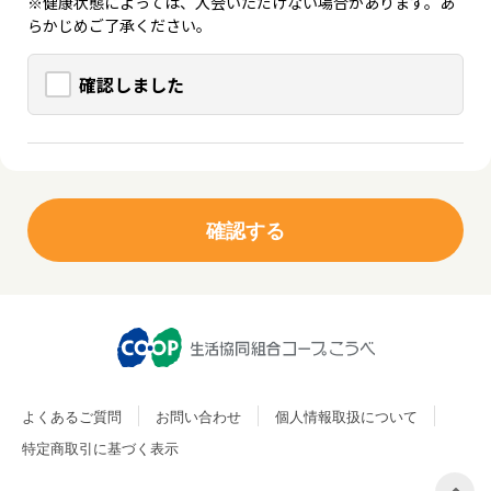
※健康状態によっては、入会いただけない場合があります。あ
らかじめご了承ください。
確認しました
よくあるご質問
お問い合わせ
個人情報取扱について
特定商取引に基づく表示