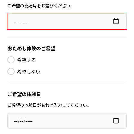
ご希望の開始月をお選びください。
おためし体験のご希望
希望する
希望しない
ご希望の体験日
ご希望の体験日があれば入力してください。