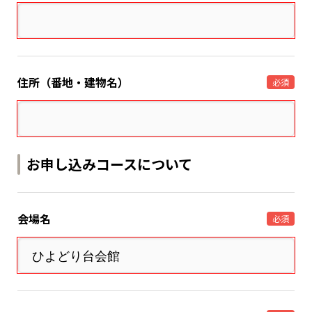
住所（番地・建物名）
必須
お申し込みコースについて
会場名
必須