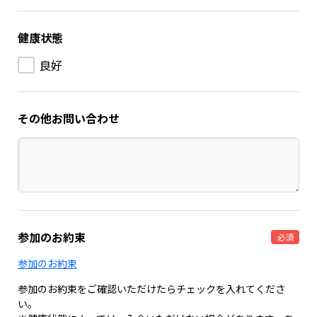
健康状態
良好
その他お問い合わせ
参加のお約束
必須
参加のお約束
参加のお約束をご確認いただけたらチェックを入れてくださ
い。