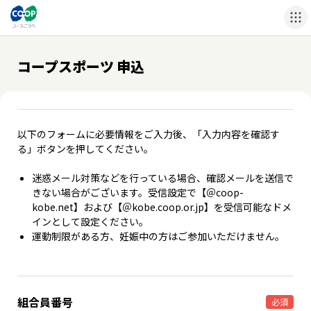
コープスポーツ 申込
以下のフォームに必要情報をご入力後、「入力内容を確認す
る」ボタンを押してください。
迷惑メール対策などを行っている場合、確認メールを送信で
きない場合がございます。受信設定で【＠coop-
kobe.net】および【＠kobe.coop.or.jp】を受信可能なドメ
インとして設定ください。
運動制限がある方、妊娠中の方はご参加いただけません。
組合員番号
必須