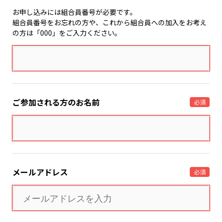
お申し込みには組合員番号が必要です。
組合員番号をお忘れの方や、これから組合員への加入をお考え
の方は「000」をご入力ください。
ご参加される方のお名前
必須
メールアドレス
必須