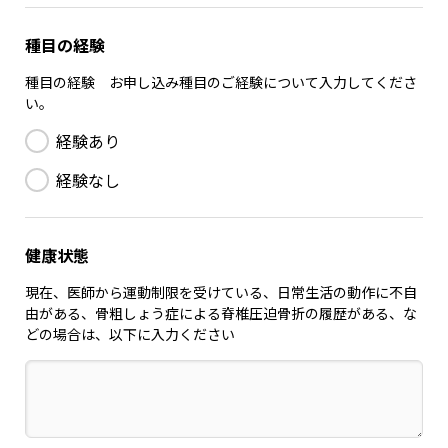
種目の経験
種目の経験 お申し込み種目のご経験について入力してくださ
い。
経験あり
経験なし
健康状態
現在、医師から運動制限を受けている、日常生活の動作に不自
由がある、骨粗しょう症による脊椎圧迫骨折の履歴がある、な
どの場合は、以下に入力ください