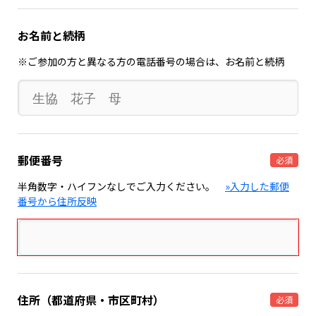
お名前と続柄
※ご参加の方と異なる方の電話番号の場合は、お名前と続柄
郵便番号
必須
半角数字・ハイフンなしでご入力ください。
»入力した郵便
番号から住所反映
住所（都道府県・市区町村）
必須