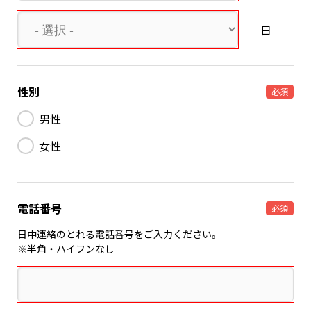
日
性別
必須
男性
女性
電話番号
必須
日中連絡のとれる電話番号をご入力ください。
※半角・ハイフンなし