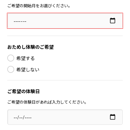
ご希望の開始月をお選びください。
おためし体験のご希望
希望する
希望しない
ご希望の体験日
ご希望の体験日があれば入力してください。