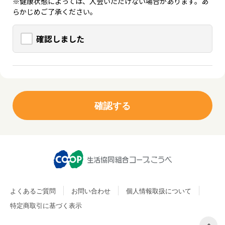
※健康状態によっては、入会いただけない場合があります。あ
らかじめご了承ください。
確認しました
よくあるご質問
お問い合わせ
個人情報取扱について
特定商取引に基づく表示