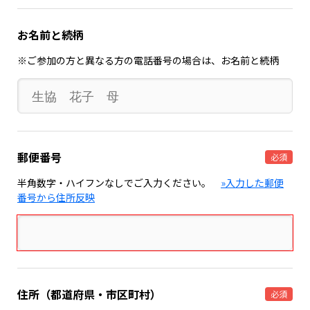
お名前と続柄
※ご参加の方と異なる方の電話番号の場合は、お名前と続柄
郵便番号
必須
半角数字・ハイフンなしでご入力ください。
»入力した郵便
番号から住所反映
住所（都道府県・市区町村）
必須