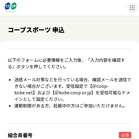
コープスポーツ 申込
以下のフォームに必要情報をご入力後、「入力内容を確認す
る」ボタンを押してください。
迷惑メール対策などを行っている場合、確認メールを送信で
きない場合がございます。受信設定で【＠coop-
kobe.net】および【＠kobe.coop.or.jp】を受信可能なドメ
インとして設定ください。
運動制限がある方、妊娠中の方はご参加いただけません。
組合員番号
必須