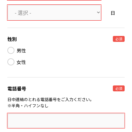
日
性別
必須
男性
女性
電話番号
必須
日中連絡のとれる電話番号をご入力ください。
※半角・ハイフンなし