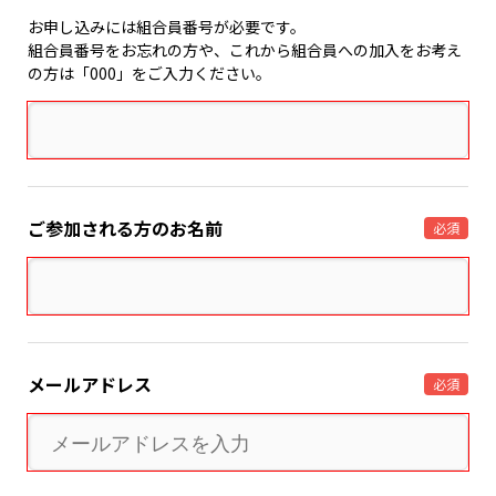
お申し込みには組合員番号が必要です。
組合員番号をお忘れの方や、これから組合員への加入をお考え
の方は「000」をご入力ください。
ご参加される方のお名前
必須
メールアドレス
必須