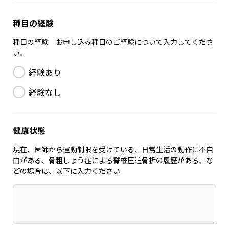
種目の経験
種目の経験 お申し込み種目のご経験について入力してくださ
い。
経験あり
経験なし
健康状態
現在、医師から運動制限を受けている、日常生活の動作に不自
由がある、骨粗しょう症による脊椎圧迫骨折の履歴がある、な
どの場合は、以下に入力ください