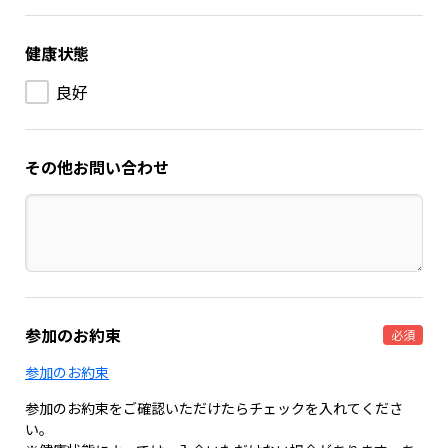
健康状態
良好
その他お問い合わせ
参加のお約束
必須
参加のお約束
参加のお約束をご確認いただけたらチェックを入れてくださ
い。