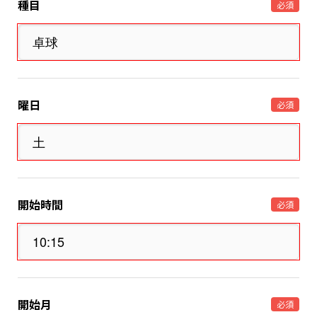
種目
必須
曜日
必須
開始時間
必須
開始月
必須