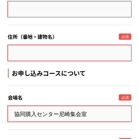
住所（番地・建物名）
必須
お申し込みコースについて
会場名
必須