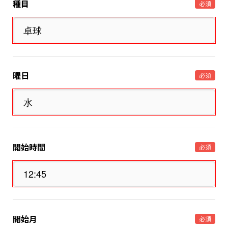
種目
必須
曜日
必須
開始時間
必須
開始月
必須