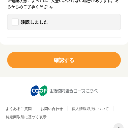
※健康状態によっては、入会いただけない場合があります。あ
らかじめご了承ください。
確認しました
よくあるご質問
お問い合わせ
個人情報取扱について
特定商取引に基づく表示