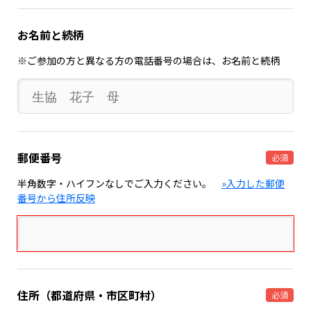
お名前と続柄
※ご参加の方と異なる方の電話番号の場合は、お名前と続柄
郵便番号
必須
半角数字・ハイフンなしでご入力ください。
»入力した郵便
番号から住所反映
住所（都道府県・市区町村）
必須