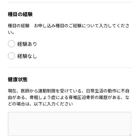
種目の経験
種目の経験 お申し込み種目のご経験について入力してくださ
い。
経験あり
経験なし
健康状態
現在、医師から運動制限を受けている、日常生活の動作に不自
由がある、骨粗しょう症による脊椎圧迫骨折の履歴がある、な
どの場合は、以下に入力ください