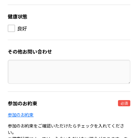
健康状態
良好
その他お問い合わせ
参加のお約束
必須
参加のお約束
参加のお約束をご確認いただけたらチェックを入れてくださ
い。