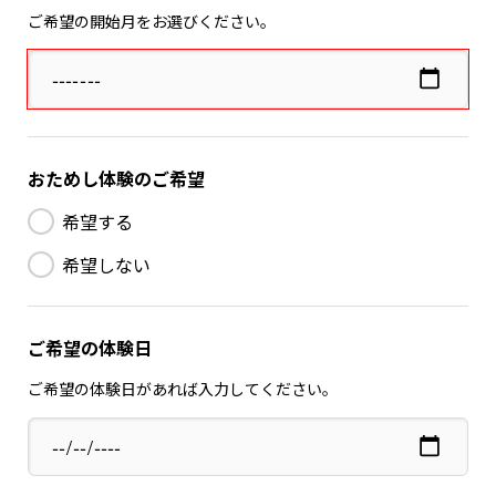
ご希望の開始月をお選びください。
おためし体験のご希望
希望する
希望しない
ご希望の体験日
ご希望の体験日があれば入力してください。