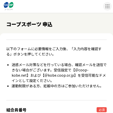
コープスポーツ 申込
以下のフォームに必要情報をご入力後、「入力内容を確認す
る」ボタンを押してください。
迷惑メール対策などを行っている場合、確認メールを送信で
きない場合がございます。受信設定で【＠coop-
kobe.net】および【＠kobe.coop.or.jp】を受信可能なドメ
インとして設定ください。
運動制限がある方、妊娠中の方はご参加いただけません。
組合員番号
必須