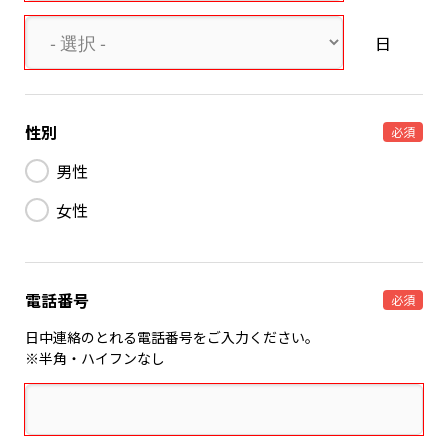
日
性別
必須
男性
女性
電話番号
必須
日中連絡のとれる電話番号をご入力ください。
※半角・ハイフンなし