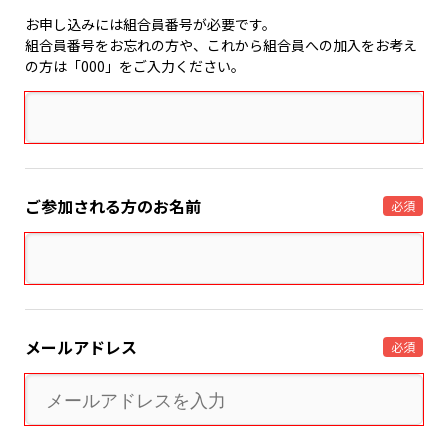
お申し込みには組合員番号が必要です。
組合員番号をお忘れの方や、これから組合員への加入をお考え
の方は「000」をご入力ください。
ご参加される方のお名前
必須
メールアドレス
必須