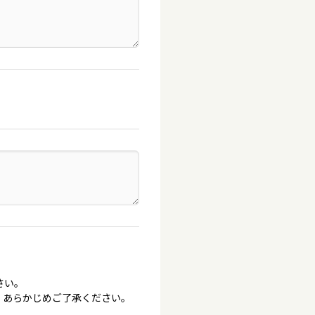
さい。
。あらかじめご了承ください。