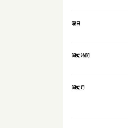
曜日
開始時間
開始月