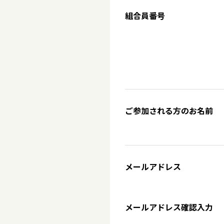
組合員番号
ご参加される方のお名前
メールアドレス
メールアドレス確認入力