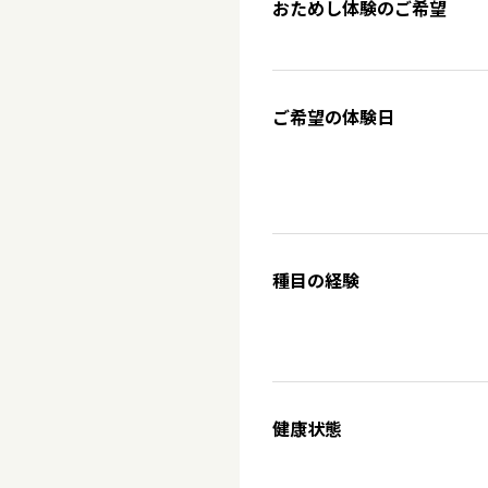
おためし体験のご希望
ご希望の体験日
種目の経験
健康状態