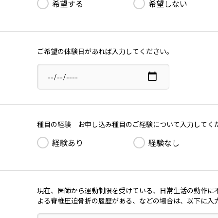
希望する
希望しない
ご希望の体験日があれば入力してください。
種目の経験 お申し込み種目のご経験について入力してく
経験あり
経験なし
現在、医師から運動制限を受けている、日常生活の動作に
よる脊椎圧迫骨折の履歴がある、などの場合は、以下に入