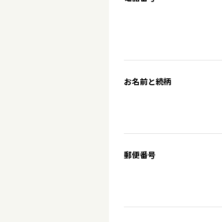
お名前と続柄
郵便番号