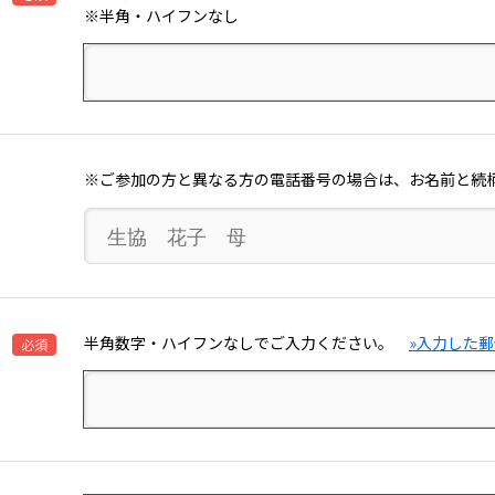
※半角・ハイフンなし
※ご参加の方と異なる方の電話番号の場合は、お名前と続
半角数字・ハイフンなしでご入力ください。
»入力した
必須