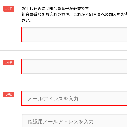
お申し込みには組合員番号が必要です。
必須
組合員番号をお忘れの方や、これから組合員への加入をお考
さい。
必須
必須