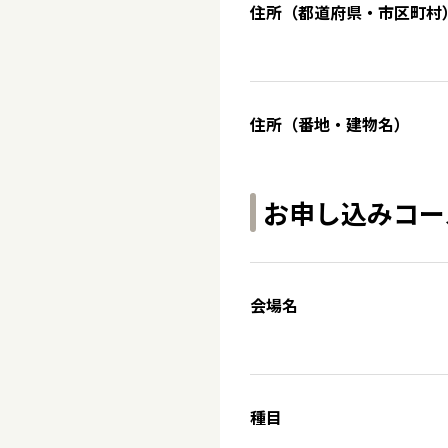
住所（都道府県・市区町村
住所（番地・建物名）
お申し込みコー
会場名
種目