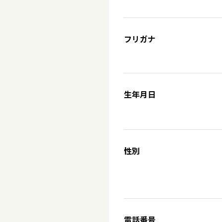
フリガナ
生年月日
性別
電話番号