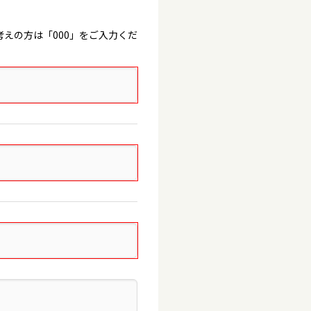
えの方は「000」をご入力くだ