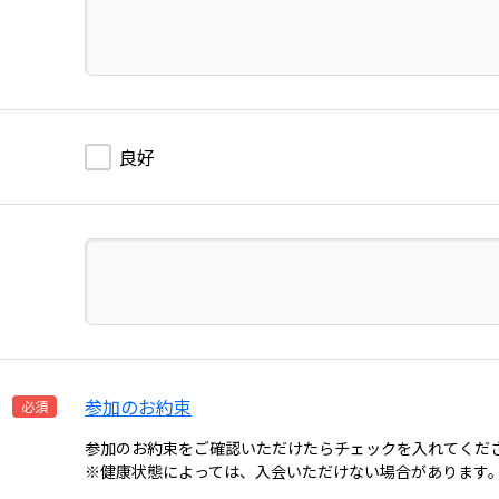
良好
参加のお約束
必須
参加のお約束をご確認いただけたらチェックを入れてくだ
※健康状態によっては、入会いただけない場合があります