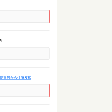
柄
郵便番号から住所反映