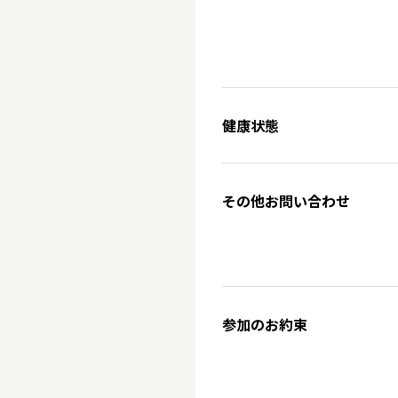
健康状態
その他お問い合わせ
参加のお約束