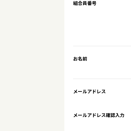
組合員番号
お名前
メールアドレス
メールアドレス確認入力