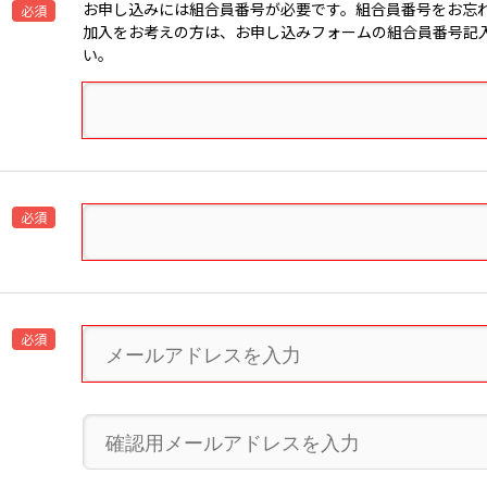
お申し込みには組合員番号が必要です。組合員番号をお忘
必須
加入をお考えの方は、お申し込みフォームの組合員番号記入
い。
必須
必須