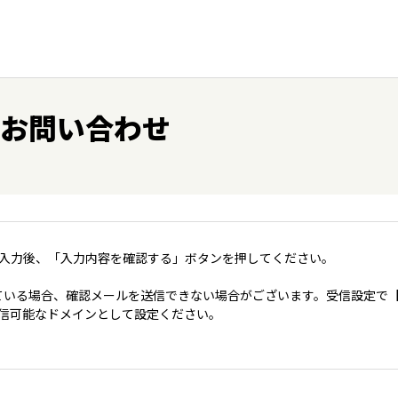
 お問い合わせ
入力後、「入力内容を確認する」ボタンを押してください。
いる場合、確認メールを送信できない場合がございます。受信設定で【＠coo
jp】を受信可能なドメインとして設定ください。