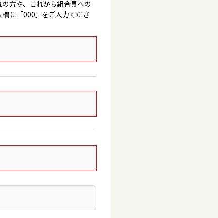
れの方や、これから組合員への
欄に「000」をご入力くださ