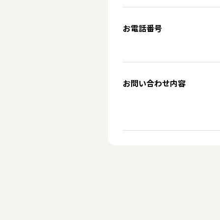
お電話番号
お問い合わせ内容