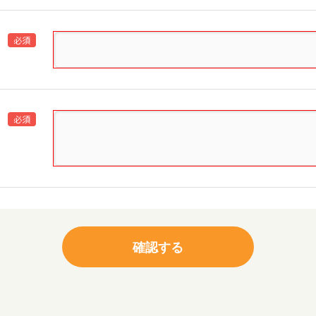
必須
必須