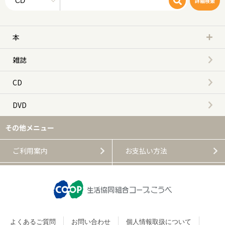
詳細検索
本
雑誌
CD
DVD
その他メニュー
ご利用案内
お支払い方法
よくあるご質問
よくあるご質問
お問い合わせ
個人情報取扱について